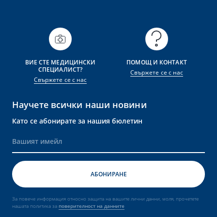
ВИЕ СТЕ МЕДИЦИНСКИ
ПОМОЩ И КОНТАКТ
СПЕЦИАЛИСТ?
Свържете се с нас
Свържете се с нас
Научете всички наши новини
Като се абонирате за нашия бюлетин
За повече информация относно защита на вашите лични данни, моля, прочетете
нашата политика за
поверителност на данните