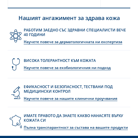
Нашият ангажимент за здрава кожа
РАБОТИМ ЗАЕДНО СЪС ЗДРАВНИ СПЕЦИАЛИСТИ ВЕЧЕ
40 ГОДИНИ
Научете повече за дерматологичната ни експертиза
ВИСОКА ТОЛЕРАНТНОСТ КЪМ КОЖАТА
Научете повече за екобиологичния ни подход
ЕФИКАСНОСТ И БЕЗОПАСНОСТ, ТЕСТВАНИ ПОД
МЕДИЦИНСКИ КОНТРОЛ
Научете повече за нашите клинични проучвания
ИМАТЕ ПРАВОТО ДА ЗНАЕТЕ КАКВО НАНАСЯТЕ ВЪРХУ
КОЖАТА СИ
Пълна транспарантност за състава на вашите продукти