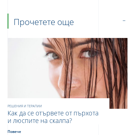
Прочетете още
РЕШЕНИЯ И ТЕРАПИИ
Как да се отървете от пърхота
и люспите на скалпа?
Повече