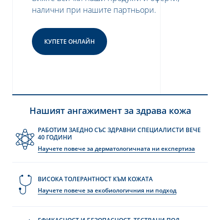
налични при нашите партньори.
КУПЕТЕ ОНЛАЙН
Нашият ангажимент за здрава кожа
РАБОТИМ ЗАЕДНО СЪС ЗДРАВНИ СПЕЦИАЛИСТИ ВЕЧЕ
40 ГОДИНИ
Научете повече за дерматологичната ни експертиза
ВИСОКА ТОЛЕРАНТНОСТ КЪМ КОЖАТА
Научете повече за екобиологичния ни подход