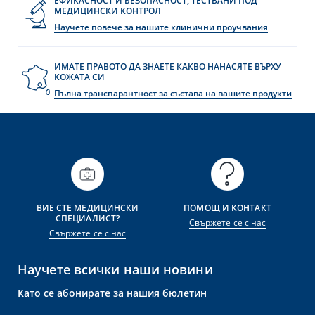
ЕФИКАСНОСТ И БЕЗОПАСНОСТ, ТЕСТВАНИ ПОД
МЕДИЦИНСКИ КОНТРОЛ
Научете повече за нашите клинични проучвания
ИМАТЕ ПРАВОТО ДА ЗНАЕТЕ КАКВО НАНАСЯТЕ ВЪРХУ
КОЖАТА СИ
Пълна транспарантност за състава на вашите продукти
ВИЕ СТЕ МЕДИЦИНСКИ
ПОМОЩ И КОНТАКТ
СПЕЦИАЛИСТ?
Свържете се с нас
Свържете се с нас
Научете всички наши новини
Като се абонирате за нашия бюлетин