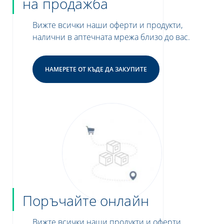
на продажба
Вижте всички наши оферти и продукти,
налични в аптечната мрежа близо до вас.
НАМЕРЕТЕ ОТ КЪДЕ ДА ЗАКУПИТЕ
Поръчайте онлайн
Вижте всички наши продукти и оферти,