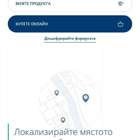
ВИЖТЕ ПРОДУКТА
КУПЕТЕ ОНЛАЙН
Дешифрирайте формулата
Локализирайте мястото