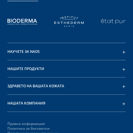
НАУЧЕТЕ ЗА NAOS
НАШИТЕ ПРОДУКТИ
ЗДРАВЕТО НА ВАШАТА КОЖАТА
НАШАТА КОМПАНИЯ
Правна информация
Политика за бисквитки