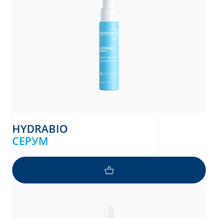
HYDRABIO
СЕРУМ