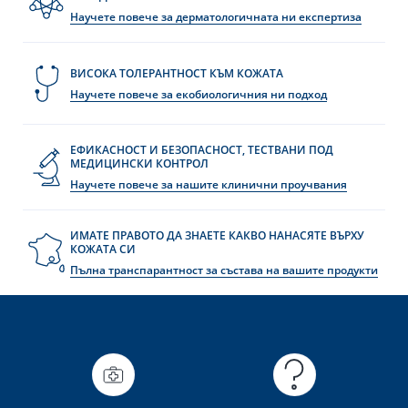
Научете повече за дерматологичната ни експертиза
ВИСОКА ТОЛЕРАНТНОСТ КЪМ КОЖАТА
Научете повече за екобиологичния ни подход
ЕФИКАСНОСТ И БЕЗОПАСНОСТ, ТЕСТВАНИ ПОД
МЕДИЦИНСКИ КОНТРОЛ
Научете повече за нашите клинични проучвания
ИМАТЕ ПРАВОТО ДА ЗНАЕТЕ КАКВО НАНАСЯТЕ ВЪРХУ
КОЖАТА СИ
Пълна транспарантност за състава на вашите продукти