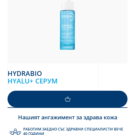
HYDRABIO
HYALU+ СЕРУМ
Нашият ангажимент за здрава кожа
РАБОТИМ ЗАЕДНО СЪС ЗДРАВНИ СПЕЦИАЛИСТИ ВЕЧЕ
40 ГОДИНИ