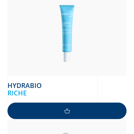
HYDRABIO
RICHE