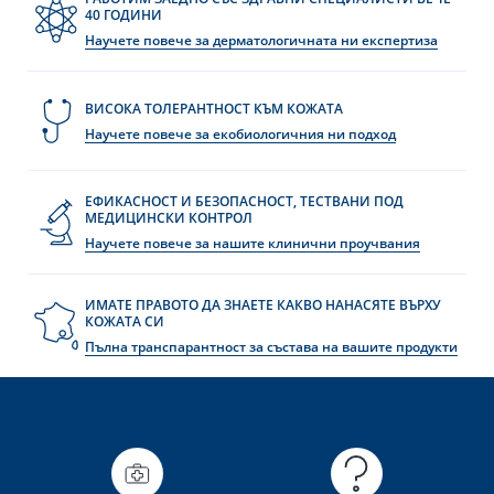
40 ГОДИНИ
Научете повече за дерматологичната ни експертиза
ВИСОКА ТОЛЕРАНТНОСТ КЪМ КОЖАТА
Научете повече за екобиологичния ни подход
ЕФИКАСНОСТ И БЕЗОПАСНОСТ, ТЕСТВАНИ ПОД
МЕДИЦИНСКИ КОНТРОЛ
Научете повече за нашите клинични проучвания
ИМАТЕ ПРАВОТО ДА ЗНАЕТЕ КАКВО НАНАСЯТЕ ВЪРХУ
КОЖАТА СИ
Пълна транспарантност за състава на вашите продукти