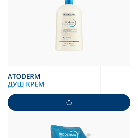
ATODERM
ДУШ КРЕМ