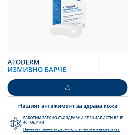
ATODERM
ИЗМИВНО БАРЧЕ
ВИЖТЕ ПОВЕЧЕ
Нашият ангажимент за здрава кожа
РАБОТИМ ЗАЕДНО СЪС ЗДРАВНИ СПЕЦИАЛИСТИ ВЕЧЕ
40 ГОДИНИ
Научете повече за дерматологичната ни експертиза