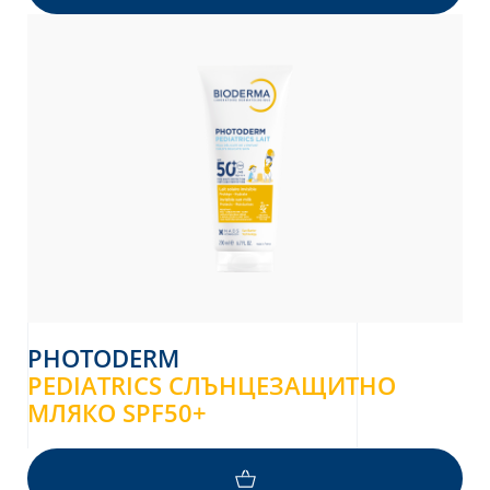
PHOTODERM
PEDIATRICS СЛЪНЦЕЗАЩИТНО
МЛЯКО SPF50+