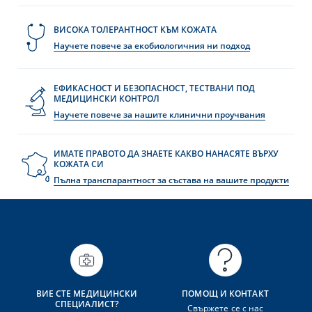
ВИСОКА ТОЛЕРАНТНОСТ КЪМ КОЖАТА
Научете повече за екобиологичния ни подход
ЕФИКАСНОСТ И БЕЗОПАСНОСТ, ТЕСТВАНИ ПОД
МЕДИЦИНСКИ КОНТРОЛ
Научете повече за нашите клинични проучвания
ИМАТЕ ПРАВОТО ДА ЗНАЕТЕ КАКВО НАНАСЯТЕ ВЪРХУ
КОЖАТА СИ
Пълна транспарантност за състава на вашите продукти
ВИЕ СТЕ МЕДИЦИНСКИ
ПОМОЩ И КОНТАКТ
СПЕЦИАЛИСТ?
Свържете се с нас