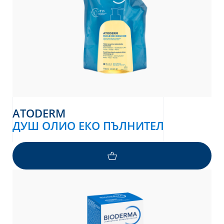
ATODERM
ДУШ ОЛИО ЕКО ПЪЛНИТЕЛ