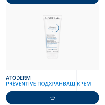
ATODERM
PRÉVENTIVE ПОДХРАНВАЩ КРЕМ