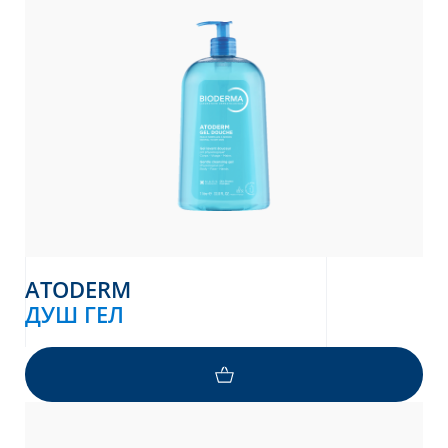
ATODERM
ДУШ ГЕЛ