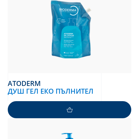
ATODERM
ДУШ ГЕЛ ЕКО ПЪЛНИТЕЛ