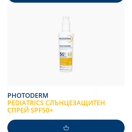
PHOTODERM
PEDIATRICS СЛЪНЦЕЗАЩИТЕН
СПРЕЙ SPF50+