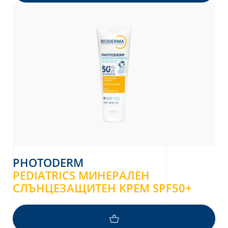
PHOTODERM
PEDIATRICS МИНЕРАЛЕН
СЛЪНЦЕЗАЩИТЕН КРЕМ SPF50+