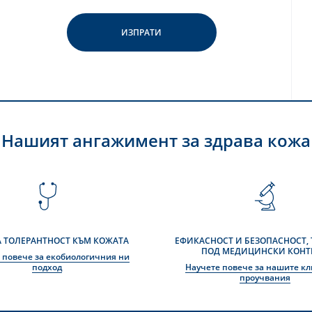
Нашият ангажимент за здрава кожа
 ТОЛЕРАНТНОСТ КЪМ КОЖАТА
ЕФИКАСНОСТ И БЕЗОПАСНОСТ,
ПОД МЕДИЦИНСКИ КОНТ
 повече за екобиологичния ни
подход
Научете повече за нашите к
проучвания