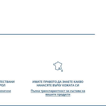
 ТЕСТВАНИ
ИМАТЕ ПРАВОТО ДА ЗНАЕТЕ КАКВО
РОЛ
НАНАСЯТЕ ВЪРХУ КОЖАТА СИ
линични
Пълна транспарантност за състава на
вашите продукти