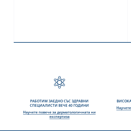
РАБОТИМ ЗАЕДНО СЪС ЗДРАВНИ
ВИСОКА
СПЕЦИАЛИСТИ ВЕЧЕ 40 ГОДИНИ
Научете
Научете повече за дерматологичната ни
експертиза