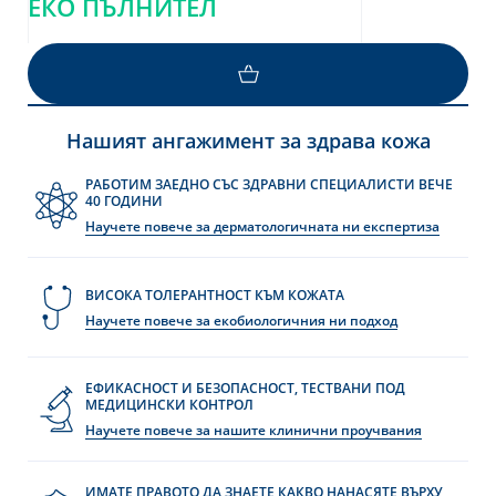
ЕКО ПЪЛНИТЕЛ
ВИЖТЕ ПОВЕЧЕ
Нашият ангажимент за здрава кожа
РАБОТИМ ЗАЕДНО СЪС ЗДРАВНИ СПЕЦИАЛИСТИ ВЕЧЕ
40 ГОДИНИ
Научете повече за дерматологичната ни експертиза
ВИСОКА ТОЛЕРАНТНОСТ КЪМ КОЖАТА
Научете повече за екобиологичния ни подход
ЕФИКАСНОСТ И БЕЗОПАСНОСТ, ТЕСТВАНИ ПОД
МЕДИЦИНСКИ КОНТРОЛ
Научете повече за нашите клинични проучвания
ИМАТЕ ПРАВОТО ДА ЗНАЕТЕ КАКВО НАНАСЯТЕ ВЪРХУ