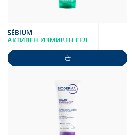
SÉBIUM
АКТИВЕН ИЗМИВЕН ГЕЛ