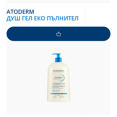
ATODERM
ДУШ ГЕЛ ЕКО ПЪЛНИТЕЛ