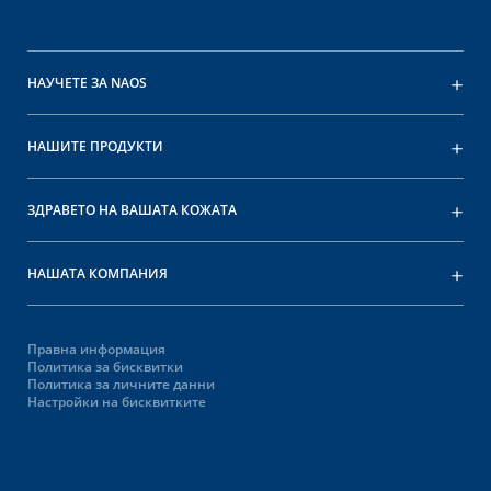
НАУЧЕТЕ ЗА NAOS
НАШИТЕ ПРОДУКТИ
ЗДРАВЕТО НА ВАШАТА КОЖАТА
НАШАТА КОМПАНИЯ
Правна информация
Политика за бисквитки
Политика за личните данни
Настройки на бисквитките