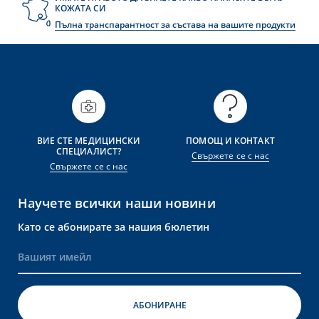
КОЖАТА СИ
Пълна транспарантност за състава на вашите продукти
ВИЕ СТЕ МЕДИЦИНСКИ
ПОМОЩ И КОНТАКТ
СПЕЦИАЛИСТ?
Свържете се с нас
Свържете се с нас
Научете всички наши новини
Като се абонирате за нашия бюлетин