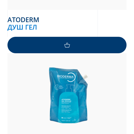
ATODERM
ДУШ ГЕЛ