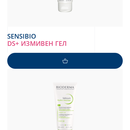
SENSIBIO
DS+ ИЗМИВЕН ГЕЛ