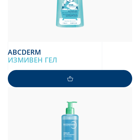
ABCDERM
ИЗМИВЕН ГЕЛ