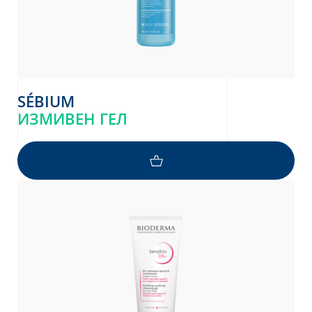
SÉBIUM
ИЗМИВЕН ГЕЛ