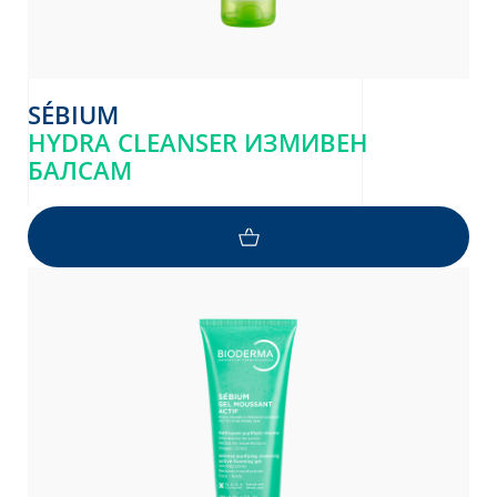
SÉBIUM
HYDRA CLEANSER ИЗМИВЕН
БАЛСАМ