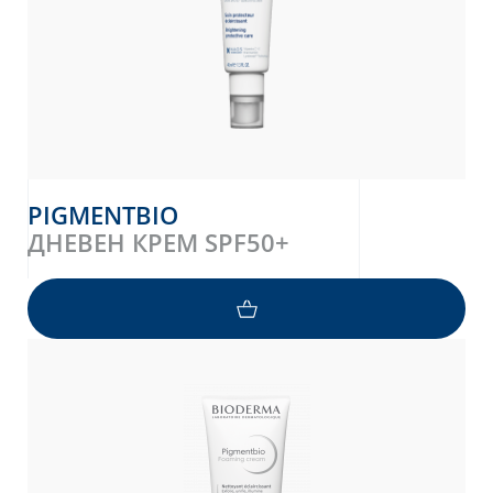
PIGMENTBIO
ДНЕВЕН КРЕМ SPF50+