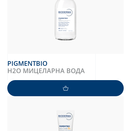
PIGMENTBIO
H2O МИЦЕЛАРНА ВОДА