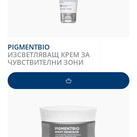
PIGMENTBIO
ИЗСВЕТЛЯВАЩ КРЕМ ЗА
ЧУВСТВИТЕЛНИ ЗОНИ