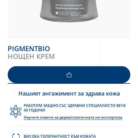
PIGMENTBIO
НОЩЕН КРЕМ
Нашият ангажимент за здрава кожа
РАБОТИМ ЗАЕДНО СЪС ЗДРАВНИ СПЕЦИАЛИСТИ ВЕЧЕ
40 ГОДИНИ
Научете повече за дерматологичната ни експертиза
ВИСОКА ТОЛЕРАНТНОСТ КЪМ КОЖАТА