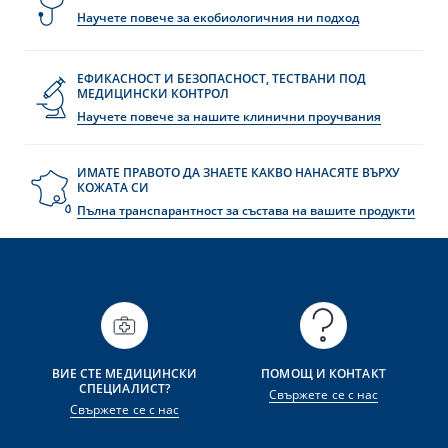
Научете повече за екобиологичния ни подход
ЕФИКАСНОСТ И БЕЗОПАСНОСТ, ТЕСТВАНИ ПОД
МЕДИЦИНСКИ КОНТРОЛ
Научете повече за нашите клинични проучвания
ИМАТЕ ПРАВОТО ДА ЗНАЕТЕ КАКВО НАНАСЯТЕ ВЪРХУ
КОЖАТА СИ
Пълна транспарантност за състава на вашите продукти
ВИЕ СТЕ МЕДИЦИНСКИ
ПОМОЩ И КОНТАКТ
СПЕЦИАЛИСТ?
Свържете се с нас
Свържете се с нас