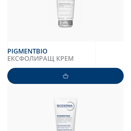
PIGMENTBIO
ЕКСФОЛИРАЩ КРЕМ