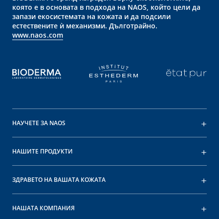
която е в основата в подхода на NAOS, който цели да
запази екосистемата на кожата и да подсили
естествените ѝ механизми. Дълготрайно.
www.naos.com
НАУЧЕТЕ ЗА NAOS
НАШИТЕ ПРОДУКТИ
ЗДРАВЕТО НА ВАШАТА КОЖАТА
НАШАТА КОМПАНИЯ