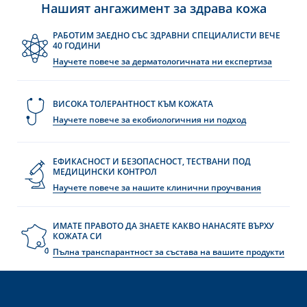
Нашият ангажимент за здрава кожа
РАБОТИМ ЗАЕДНО СЪС ЗДРАВНИ СПЕЦИАЛИСТИ ВЕЧЕ
40 ГОДИНИ
Научете повече за дерматологичната ни експертиза
ВИСОКА ТОЛЕРАНТНОСТ КЪМ КОЖАТА
Научете повече за екобиологичния ни подход
ЕФИКАСНОСТ И БЕЗОПАСНОСТ, ТЕСТВАНИ ПОД
МЕДИЦИНСКИ КОНТРОЛ
Научете повече за нашите клинични проучвания
ИМАТЕ ПРАВОТО ДА ЗНАЕТЕ КАКВО НАНАСЯТЕ ВЪРХУ
КОЖАТА СИ
Пълна транспарантност за състава на вашите продукти