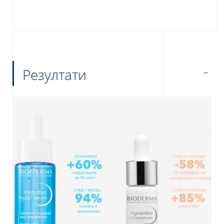
Резултати