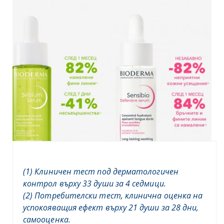
(1) Клиничен тест под дерматологичен
контрол върху 33 души за 4 седмици.
(2) Потребителски тест, клинична оценка на
успокояващия ефект върху 21 души за 28 дни,
самооценка.