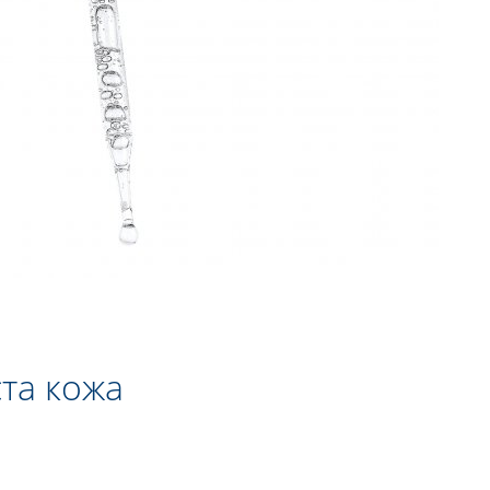
ста кожа