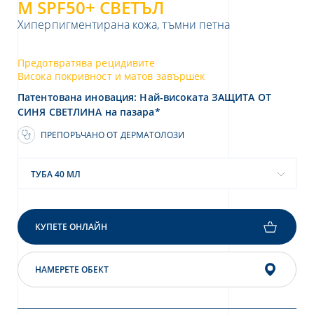
M SPF50+ СВЕТЪЛ
Хиперпигментирана кожа, тъмни петна
Предотвратява рецидивите
Висока покривност и матов завършек
Патентована иновация: Най-високата ЗАЩИТА ОТ
СИНЯ СВЕТЛИНА на пазара*
ПРЕПОРЪЧАНО ОТ ДЕРМАТОЛОЗИ
ТУБА 40 МЛ
КУПЕТЕ ОНЛАЙН
НАМЕРЕТЕ ОБЕКТ