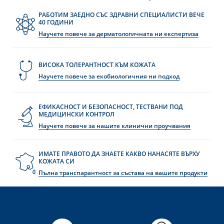
РАБОТИМ ЗАЕДНО СЪС ЗДРАВНИ СПЕЦИАЛИСТИ ВЕЧЕ
40 ГОДИНИ
Научете повече за дерматологичната ни експертиза
ВИСОКА ТОЛЕРАНТНОСТ КЪМ КОЖАТА
Научете повече за екобиологичния ни подход
ЕФИКАСНОСТ И БЕЗОПАСНОСТ, ТЕСТВАНИ ПОД
МЕДИЦИНСКИ КОНТРОЛ
Научете повече за нашите клинични проучвания
ИМАТЕ ПРАВОТО ДА ЗНАЕТЕ КАКВО НАНАСЯТЕ ВЪРХУ
КОЖАТА СИ
Пълна транспарантност за състава на вашите продукти