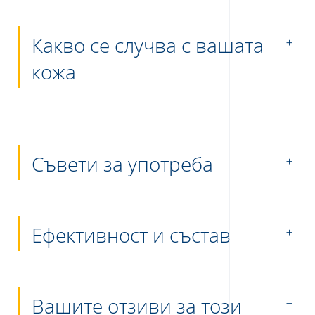
Какво се случва с вашата
кожа
Съвети за употреба
Ефективност и състав
Вашите отзиви за този