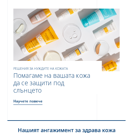
РЕШЕНИЯ ЗА НУЖДИТЕ НА КОЖАТА
Помагаме на вашата кожа
да се защити под
слънцето
Научете повече
Нашият ангажимент за здрава кожа