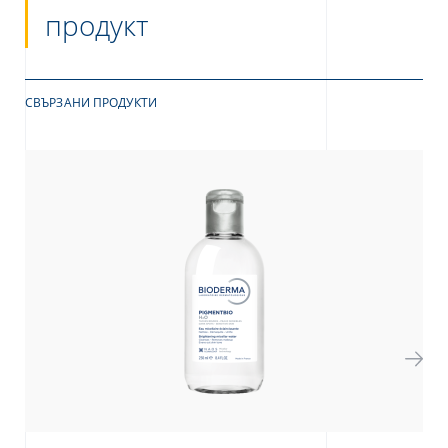
продукт
СВЪРЗАНИ ПРОДУКТИ