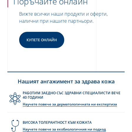
Поръчайте онлайн
Вижте всички наши продукти и оферти,
налични при нашите партньори.
КУПЕТЕ ОНЛАЙН
Нашият ангажимент за здрава кожа
РАБОТИМ ЗАЕДНО СЪС ЗДРАВНИ СПЕЦИАЛИСТИ ВЕЧЕ
40 ГОДИНИ
Научете повече за дерматологичната ни експертиза
ВИСОКА ТОЛЕРАНТНОСТ КЪМ КОЖАТА
Научете повече за екобиологичния ни подход