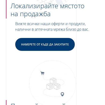
Локализирайте мястото
на продажба
Вижте всички наши оферти и продукти,
налични в аптечната мрежа близо до вас.
НАМЕРЕТЕ ОТ КЪДЕ ДА ЗАКУПИТЕ