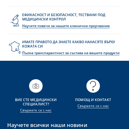
ЕФИКАСНОСТ И БЕЗОПАСНОСТ, ТЕСТВАНИ ПОД
МЕДИЦИНСКИ КОНТРОЛ
Научете повече за нашите клинични проучвания
ИМАТЕ ПРАВОТО ДА ЗНАЕТЕ КАКВО НАНАСЯТЕ ВЪРХУ
КОЖАТА СИ
Пълна транспарантност за състава на вашите продукти
ВИЕ СТЕ МЕДИЦИНСКИ
ПОМОЩ И КОНТАКТ
СПЕЦИАЛИСТ?
Свържете се с нас
Свържете се с нас
Научете всички наши новини