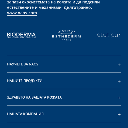
запази екосистемата на кожата и да подсили
естествените ѝ механизми. Дълготрайно.
www.naos.com
НАУЧЕТЕ ЗА NAOS
НАШИТЕ ПРОДУКТИ
ЗДРАВЕТО НА ВАШАТА КОЖАТА
НАШАТА КОМПАНИЯ