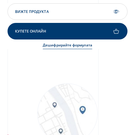
ВИЖТЕ ПРОДУКТА
КУПЕТЕ ОНЛАЙН
Дешифрирайте формулата