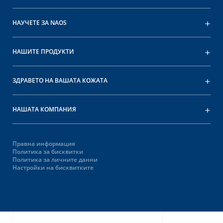
НАУЧЕТЕ ЗА NAOS
НАШИТЕ ПРОДУКТИ
ЗДРАВЕТО НА ВАШАТА КОЖАТА
НАШАТА КОМПАНИЯ
Правна информация
Политика за бисквитки
Политика за личните данни
Настройки на бисквитките