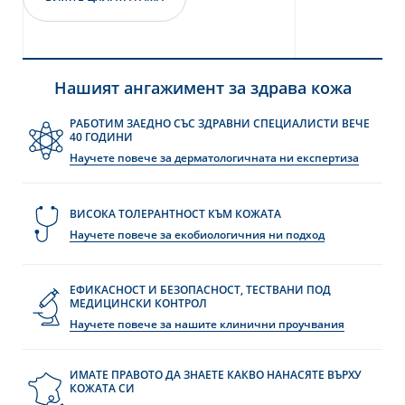
Нашият ангажимент за здрава кожа
РАБОТИМ ЗАЕДНО СЪС ЗДРАВНИ СПЕЦИАЛИСТИ ВЕЧЕ
40 ГОДИНИ
Научете повече за дерматологичната ни експертиза
ВИСОКА ТОЛЕРАНТНОСТ КЪМ КОЖАТА
Научете повече за екобиологичния ни подход
ЕФИКАСНОСТ И БЕЗОПАСНОСТ, ТЕСТВАНИ ПОД
МЕДИЦИНСКИ КОНТРОЛ
Научете повече за нашите клинични проучвания
ИМАТЕ ПРАВОТО ДА ЗНАЕТЕ КАКВО НАНАСЯТЕ ВЪРХУ
КОЖАТА СИ