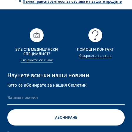
Пълна транспарантност за състава на вашите продукти
ВИЕ СТЕ МЕДИЦИНСКИ
ПОМОЩ И КОНТАКТ
СПЕЦИАЛИСТ?
Свържете се с нас
Свържете се с нас
Научете всички наши новини
Като се абонирате за нашия бюлетин