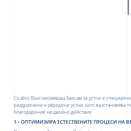
Cicabio Възстановяващ балсам за устни е специално
раздразнени и увредени устни, като възстановява тъ
благодарение на двойно действие:
1 – ОПТИМИЗИРА ЕСТЕСТВЕНИТЕ ПРОЦЕСИ НА 