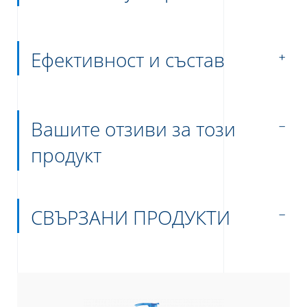
Ефективност и състав
Вашите отзиви за този
продукт
СВЪРЗАНИ ПРОДУКТИ