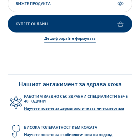
ВИЖТЕ ПРОДУКТА
КУПЕТЕ ОНЛАЙН
Дешифрирайте формулата
Нашият ангажимент за здрава кожа
РАБОТИМ ЗАЕДНО СЪС ЗДРАВНИ СПЕЦИАЛИСТИ ВЕЧЕ
40 ГОДИНИ
Научете повече за дерматологичната ни експертиза
ВИСОКА ТОЛЕРАНТНОСТ КЪМ КОЖАТА
Научете повече за екобиологичния ни подход