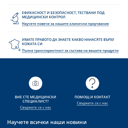
ЕФИКАСНОСТ И БЕЗОПАСНОСТ, ТЕСТВАНИ ПОД
МЕДИЦИНСКИ КОНТРОЛ
Научете повече за нашите клинични проучвания
ИМАТЕ ПРАВОТО ДА ЗНАЕТЕ КАКВО НАНАСЯТЕ ВЪРХУ
КОЖАТА СИ
Пълна транспарантност за състава на вашите продукти
ВИЕ СТЕ МЕДИЦИНСКИ
ПОМОЩ И КОНТАКТ
СПЕЦИАЛИСТ?
Свържете се с нас
Свържете се с нас
Научете всички наши новини