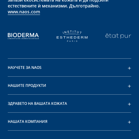
естествените ѝ механизми. Дълготрайно.
www.naos.com
НАУЧЕТЕ ЗА NAOS
НАШИТЕ ПРОДУКТИ
ЗДРАВЕТО НА ВАШАТА КОЖАТА
НАШАТА КОМПАНИЯ