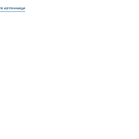
те източници