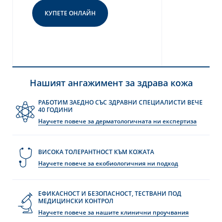
КУПЕТЕ ОНЛАЙН
Нашият ангажимент за здрава кожа
РАБОТИМ ЗАЕДНО СЪС ЗДРАВНИ СПЕЦИАЛИСТИ ВЕЧЕ
40 ГОДИНИ
Научете повече за дерматологичната ни експертиза
ВИСОКА ТОЛЕРАНТНОСТ КЪМ КОЖАТА
Научете повече за екобиологичния ни подход
ЕФИКАСНОСТ И БЕЗОПАСНОСТ, ТЕСТВАНИ ПОД
МЕДИЦИНСКИ КОНТРОЛ
Научете повече за нашите клинични проучвания