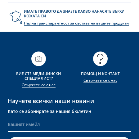
ИМАТЕ ПРАВОТО ДА ЗНАЕТЕ КАКВО НАНАСЯТЕ ВЪРХУ
КОЖАТА СИ
Пълна транспарантност за състава на вашите продукти
ВИЕ СТЕ МЕДИЦИНСКИ
ПОМОЩ И КОНТАКТ
СПЕЦИАЛИСТ?
Свържете се с нас
Свържете се с нас
Научете всички наши новини
Като се абонирате за нашия бюлетин