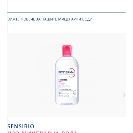
ВИЖТЕ ПОВЕЧЕ ЗА НАШИТЕ МИЦЕЛАРНИ ВОДИ
SENSIBIO