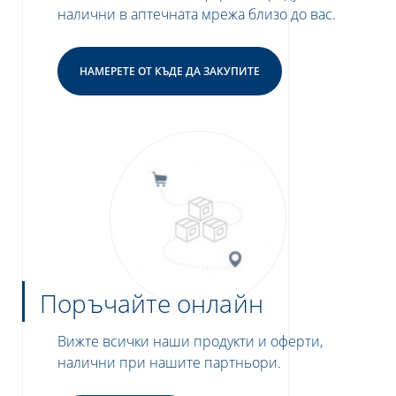
налични в аптечната мрежа близо до вас.
НАМЕРЕТЕ ОТ КЪДЕ ДА ЗАКУПИТЕ
Поръчайте онлайн
Вижте всички наши продукти и оферти,
налични при нашите партньори.