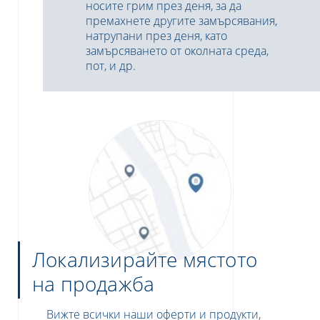
носите грим през деня, за да
премахнете другите замърсявания,
натрупани през деня, като
замърсяването от околната среда,
пот, и др.
Локализирайте мястото
на продажба
Вижте всички наши оферти и продукти,