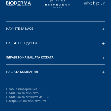
НАУЧЕТЕ ЗА NAOS
НАШИТЕ ПРОДУКТИ
ЗДРАВЕТО НА ВАШАТА КОЖАТА
НАШАТА КОМПАНИЯ
Правна информация
Политика за бисквитки
Политика за личните данни
Настройки на бисквитките