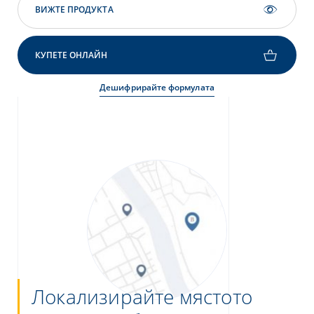
ВИЖТЕ ПРОДУКТА
КУПЕТЕ ОНЛАЙН
Дешифрирайте формулата
Локализирайте мястото