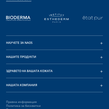
НАУЧЕТЕ ЗА NAOS
НАШИТЕ ПРОДУКТИ
ЗДРАВЕТО НА ВАШАТА КОЖАТА
НАШАТА КОМПАНИЯ
Правна информация
Политика за бисквитки