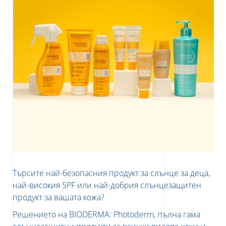
Търсите най-безопасния продукт за слънце за деца,
най-високия SPF или най-добрия слънцезащитен
продукт за вашата кожа?
Решението на BIODERMA: Photoderm, пълна гама