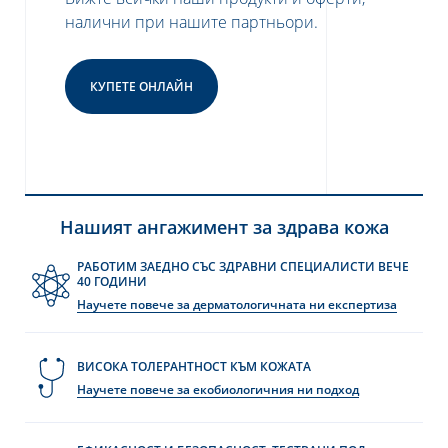
налични при нашите партньори.
КУПЕТЕ ОНЛАЙН
Нашият ангажимент за здрава кожа
РАБОТИМ ЗАЕДНО СЪС ЗДРАВНИ СПЕЦИАЛИСТИ ВЕЧЕ
40 ГОДИНИ
Научете повече за дерматологичната ни експертиза
ВИСОКА ТОЛЕРАНТНОСТ КЪМ КОЖАТА
Научете повече за екобиологичния ни подход