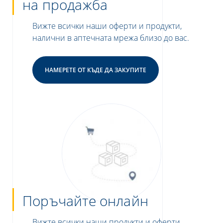
на продажба
Вижте всички наши оферти и продукти,
налични в аптечната мрежа близо до вас.
НАМЕРЕТЕ ОТ КЪДЕ ДА ЗАКУПИТЕ
Поръчайте онлайн
Вижте всички наши продукти и оферти,