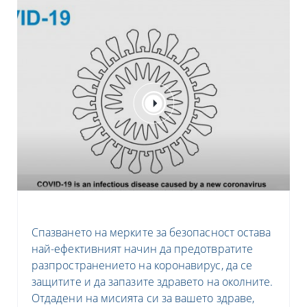
Спазването на мерките за безопасност остава
най-ефективният начин да предотвратите
разпространението на коронавирус, да се
защитите и да запазите здравето на околните.
Отдадени на мисията си за вашето здраве
,