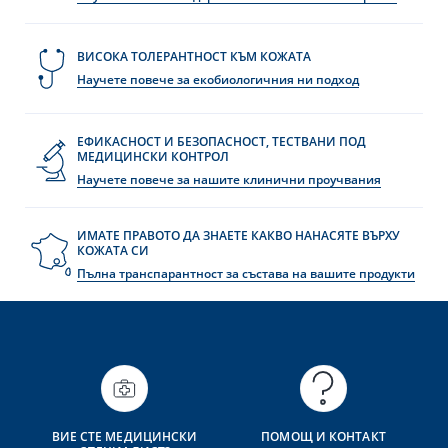
ВИСОКА ТОЛЕРАНТНОСТ КЪМ КОЖАТА
Научете повече за екобиологичния ни подход
ЕФИКАСНОСТ И БЕЗОПАСНОСТ, ТЕСТВАНИ ПОД
МЕДИЦИНСКИ КОНТРОЛ
Научете повече за нашите клинични проучвания
ИМАТЕ ПРАВОТО ДА ЗНАЕТЕ КАКВО НАНАСЯТЕ ВЪРХУ
КОЖАТА СИ
Пълна транспарантност за състава на вашите продукти
ВИЕ СТЕ МЕДИЦИНСКИ
ПОМОЩ И КОНТАКТ