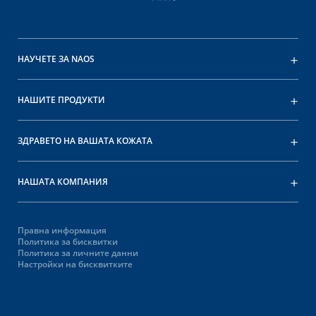
НАУЧЕТЕ ЗА NAOS
НАШИТЕ ПРОДУКТИ
ЗДРАВЕТО НА ВАШАТА КОЖАТА
НАШАТА КОМПАНИЯ
Правна информация
Политика за бисквитки
Политика за личните данни
Настройки на бисквитките