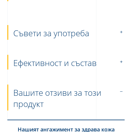
Съвети за употреба
Ефективност и състав
Вашите отзиви за този
продукт
Нашият ангажимент за здрава кожа