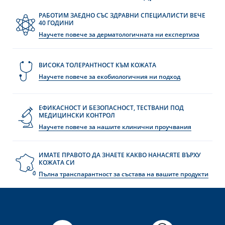
РАБОТИМ ЗАЕДНО СЪС ЗДРАВНИ СПЕЦИАЛИСТИ ВЕЧЕ
40 ГОДИНИ
Научете повече за дерматологичната ни експертиза
ВИСОКА ТОЛЕРАНТНОСТ КЪМ КОЖАТА
Научете повече за екобиологичния ни подход
ЕФИКАСНОСТ И БЕЗОПАСНОСТ, ТЕСТВАНИ ПОД
МЕДИЦИНСКИ КОНТРОЛ
Научете повече за нашите клинични проучвания
ИМАТЕ ПРАВОТО ДА ЗНАЕТЕ КАКВО НАНАСЯТЕ ВЪРХУ
КОЖАТА СИ
Пълна транспарантност за състава на вашите продукти